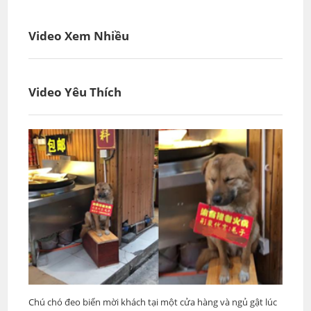
Video Xem Nhiều
Video Yêu Thích
Chú chó đeo biển mời khách tại một cửa hàng và ngủ gật lúc