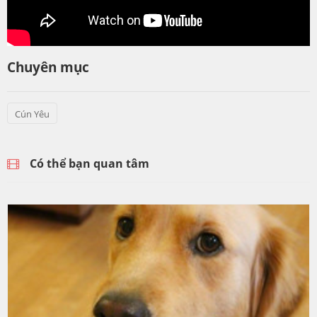
Chuyên mục
Cún Yêu
Có thể bạn quan tâm