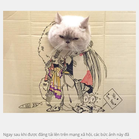
Ngay sau khi được đăng tải lên trên mạng xã hội, các bức ảnh này đã