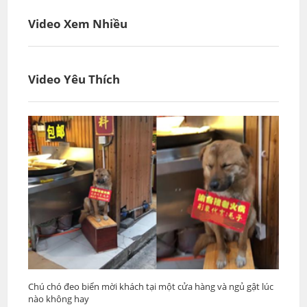
Video Xem Nhiều
Video Yêu Thích
Chú chó đeo biển mời khách tại một cửa hàng và ngủ gật lúc
nào không hay