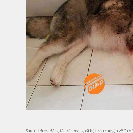
Sau khi được đăng tải trên mạng xã hội, câu chuyện về 2 ch