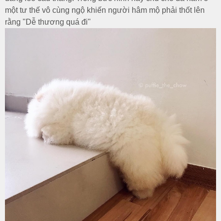
một tư thế vô cùng ngộ khiến người hâm mộ phải thốt lên
rằng "Dễ thương quá đi"