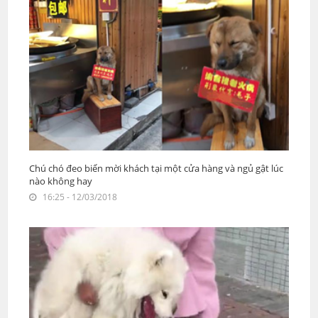
Chú chó đeo biển mời khách tại một cửa hàng và ngủ gật lúc
nào không hay
16:25 - 12/03/2018